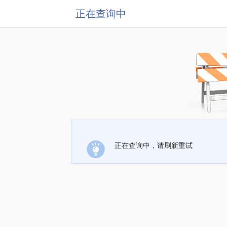
正在查询中
正在查询中，请刷新重试