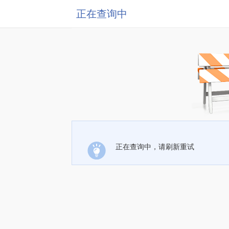
正在查询中
正在查询中，请刷新重试